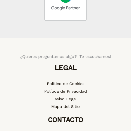
¿Quieres preguntarnos algo? ¡Te escuchamos!
LEGAL
Política de Cookies
Política de Privacidad
Aviso Legal
Mapa del Sitio
CONTACTO