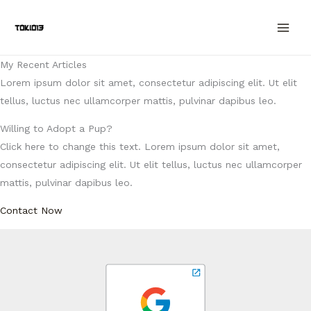
Ir
al
contenido
My Recent Articles
Lorem ipsum dolor sit amet, consectetur adipiscing elit. Ut elit
tellus, luctus nec ullamcorper mattis, pulvinar dapibus leo.
Willing to Adopt a Pup?
Click here to change this text. Lorem ipsum dolor sit amet,
consectetur adipiscing elit. Ut elit tellus, luctus nec ullamcorper
mattis, pulvinar dapibus leo.
Contact Now