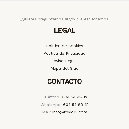
¿Quieres preguntarnos algo? ¡Te escuchamos!
LEGAL
Política de Cookies
Política de Privacidad
Aviso Legal
Mapa del Sitio
CONTACTO
Teléfono:
604 54 88 12
WhatsApp:
604 54 88 12
Mail:
info@tokio13.com